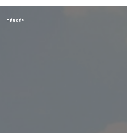
TÉRKÉP