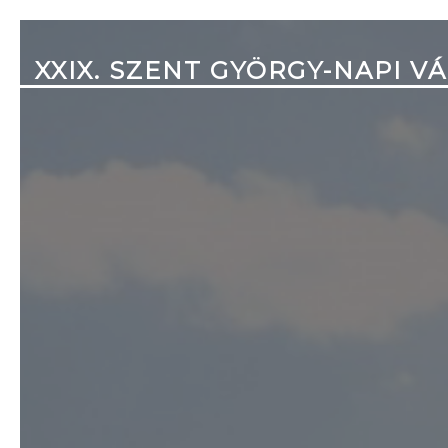
XXIX. SZENT GYÖRGY-NAPI V