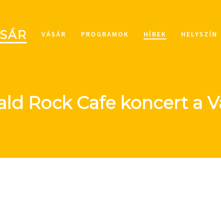
ÁSÁR
VÁSÁR
PROGRAMOK
HÍREK
HELYSZÍN
ald Rock Cafe koncert a V